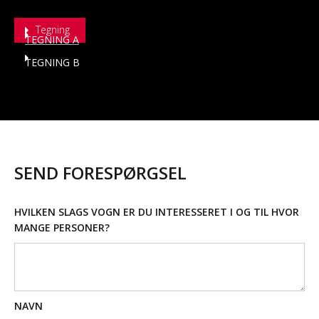
Tegning
TEGNING A
TEGNING B
SEND FORESPØRGSEL
HVILKEN SLAGS VOGN ER DU INTERESSERET I OG TIL HVOR
MANGE PERSONER?
NAVN