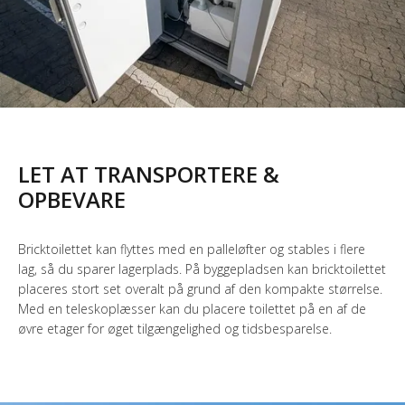
LET AT TRANSPORTERE &
OPBEVARE
Bricktoilettet kan flyttes med en palleløfter og stables i flere
lag, så du sparer lagerplads. På byggepladsen kan bricktoilettet
placeres stort set overalt på grund af den kompakte størrelse.
Med en teleskoplæsser kan du placere toilettet på en af de
øvre etager for øget tilgængelighed og tidsbesparelse.