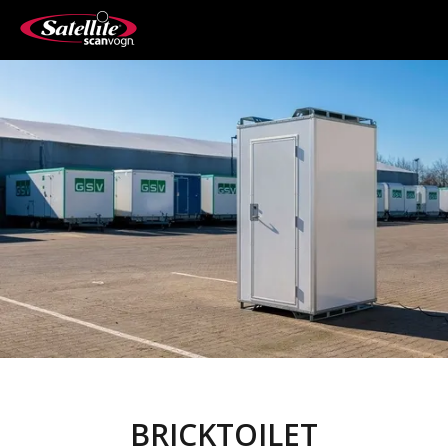
BRICKTOILET