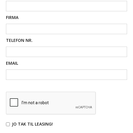
FIRMA
TELEFON NR.
EMAIL
JO TAK TIL LEASING!