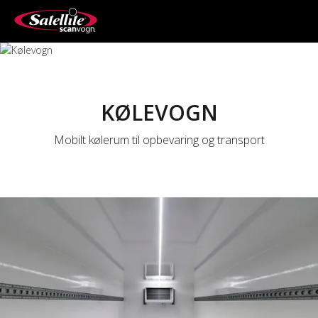
KØLEVOGN
Mobilt kølerum til opbevaring og transport