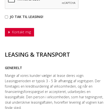
JO TAK TIL LEASING!
LEASING & TRANSPORT
GENERELT
Mange af vores kunder vælger at lease deres vogn.
Leasingperioden er typisk 3 - 5 år afhængig af vogntypen. Der
foretages en kreditvurdering af virksomheden, og når en
finansieringsforespørgsel er accepteret, udarbejdes en
leasingaftale. Den person i virksomheden, som har tegningsret,
skal underskrive leasingaftalen, hvorefter levering af vognen kan
finde sted.