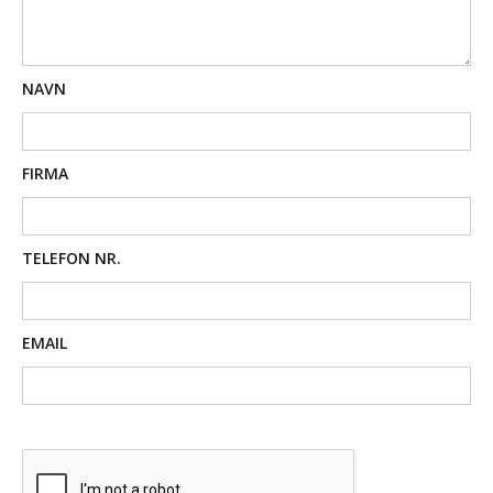
NAVN
FIRMA
TELEFON NR.
EMAIL